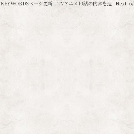
＆KEYWORDSページ更新！TVアニメ10話の内容を追
Next:
6