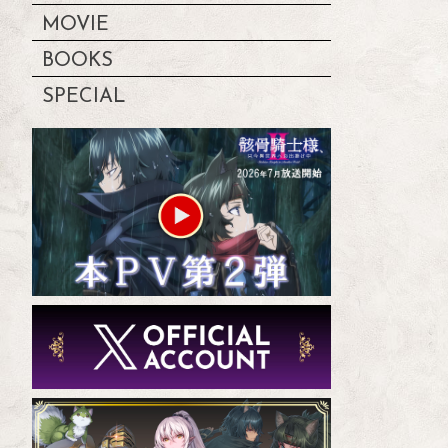
MOVIE
BOOKS
SPECIAL