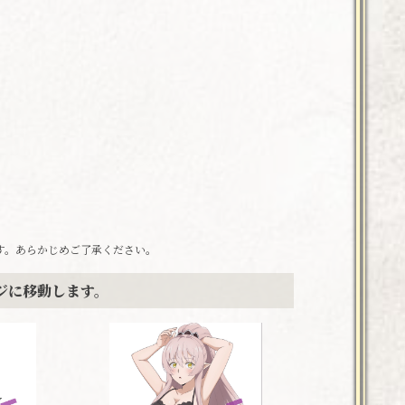
す。あらかじめご了承ください。
ジに移動します。