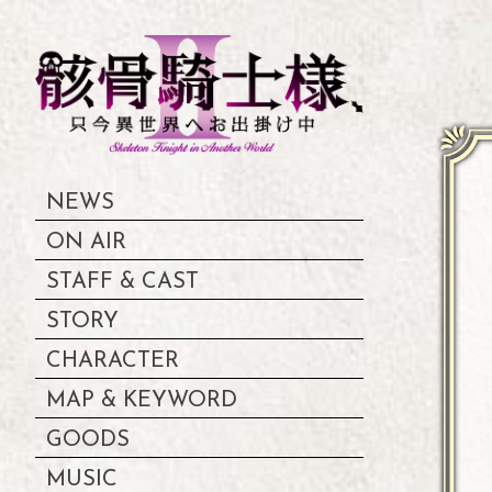
NEWS
ON AIR
STAFF & CAST
STORY
CHARACTER
MAP & KEYWORD
GOODS
MUSIC