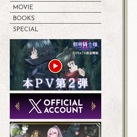
MOVIE
BOOKS
SPECIAL