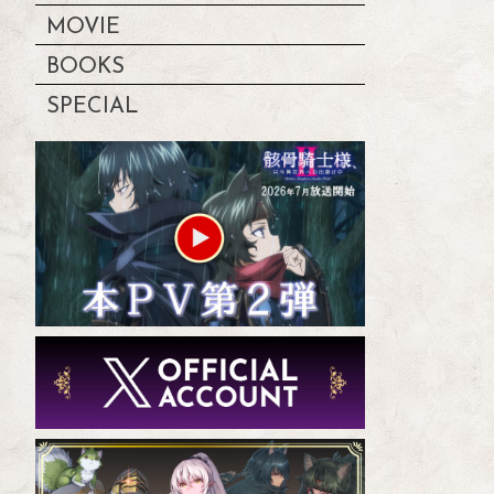
MOVIE
BOOKS
SPECIAL