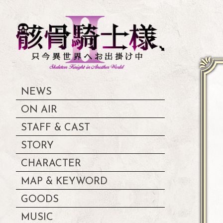
NEWS
ON AIR
STAFF & CAST
STORY
CHARACTER
MAP & KEYWORD
GOODS
MUSIC