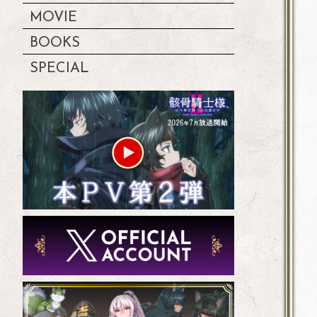
MOVIE
BOOKS
SPECIAL