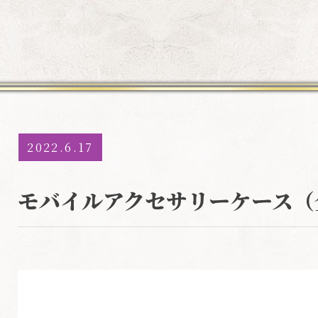
2022.6.17
モバイルアクセサリーケース（